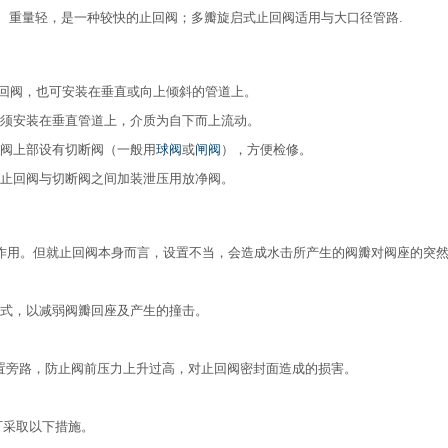
、重量轻，是一种较快的止回阀；多瓣旋启式止回阀适用与大口径管路
.
回阀，也可安装在垂直或向上倾斜的管道上。
必须安装在垂直管道上，介质为自下而上流动。
回阀上部设有切断阀
（
一般用
球阀
或
闸阀
）
，方便检修。
在止回阀与切断阀之间加装泄压用放净阀。
作用。但就止回阀本身而言，设置不当，会造成水击所产生的阀瓣对阀座的突
方式，以减弱阀瓣回座及产生的撞击。
置旁路，防止阀前压力上升过高，对止回阀密封面造成的损害。
可采取以下措施。