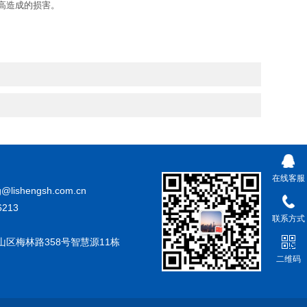
高造成的损害。
在线客服
@lishengsh.com.cn
213
联系方式
山区梅林路358号智慧源11栋
二维码