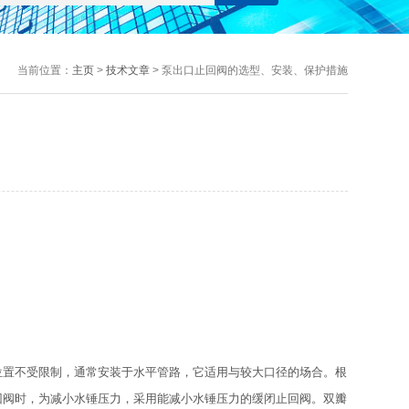
当前位置：
主页
>
技术文章
> 泵出口止回阀的选型、安装、保护措施
位置不受限制，通常安装于水平管路，它适用与较大口径的场合。根
回阀时，为减小水锤压力，采用能减小水锤压力的缓闭止回阀。双瓣