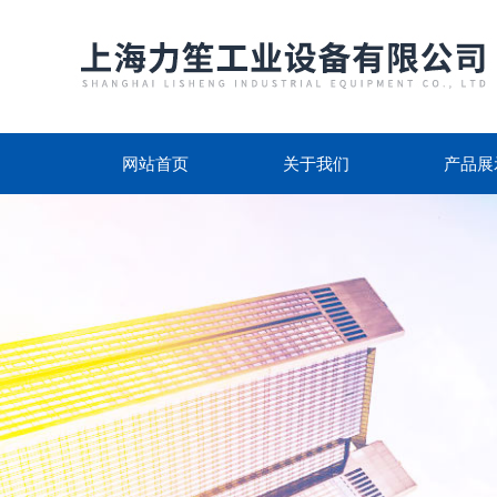
网站首页
关于我们
产品展