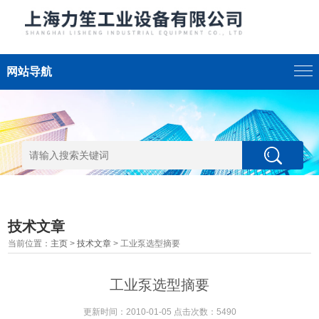
网站导航
技术文章
当前位置：
主页
>
技术文章
> 工业泵选型摘要
工业泵选型摘要
更新时间：2010-01-05 点击次数：5490