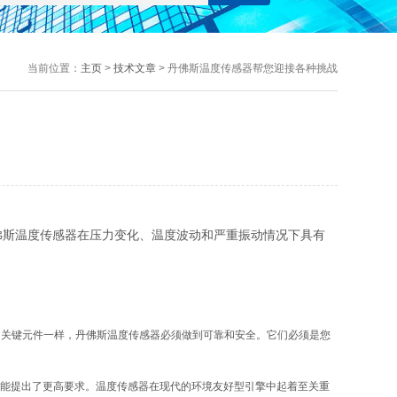
当前位置：
主页
>
技术文章
> 丹佛斯温度传感器帮您迎接各种挑战
佛斯温度传感器在压力变化、温度波动和严重振动情况下具有
关键元件一样，丹佛斯温度传感器必须做到可靠和安全。它们必须是您
能提出了更高要求。温度传感器在现代的环境友好型引擎中起着至关重