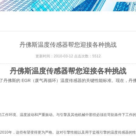
丹佛斯温度传感器帮您迎接各种挑战
更新时间：2010-03-12 点击次数：5512
丹佛斯温度传感器帮您迎接各种挑战
佛斯的 EGR（废气再循环）温度传感器的关键性能标准。现在，丹
工作环境、温度波动和严重振动。与引擎及其他机械中那些必须在苛刻条件下工作的
010年，这些有望变得更为严格。这对引擎性能以及用于监视引擎的温度传感器的性