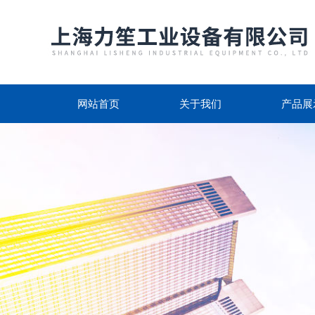
网站首页
关于我们
产品展