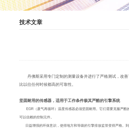
技术文章
丹佛斯采用专门定制的测量设备并进行了严格测试，改善了丹
比以往任何时候都高的可靠性。
坚固耐用的传感器，适用于工作条件极其严酷的引擎系统
EGR（废气再循环）温度传感器必须坚固耐用。它们需要克服严酷的
可以信赖的控制元件。
日益增强的环保意识，使得地方和等级的引擎排放监管变得严格。到2