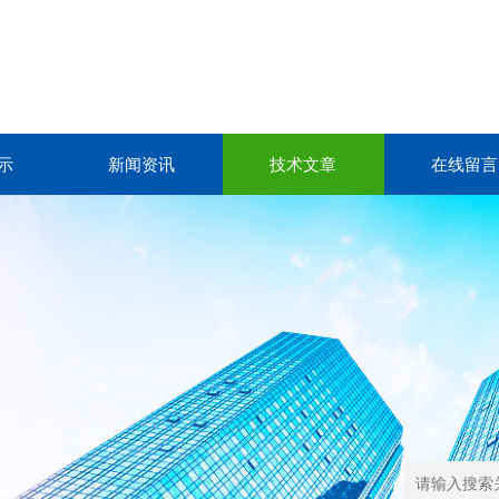
示
新闻资讯
技术文章
在线留言