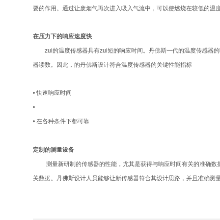
要的作用。通过让废烟气再次进入吸入气流中，可以使燃烧在较低的温度
在压力下的响应速度快
zui的温度传感器具有zui短的响应时间。丹佛斯一代的温度传感器的
器读数。因此，的丹佛斯设计符合温度传感器的关键性能指标
• 快速响应时间
•
• 在各种条件下都可靠
定制的测量设备
测量新研制的传感器的性能，尤其是获得与响应时间有关的准确数据，
关数据。丹佛斯设计人员能够让新传感器符合其设计思路，并且准确测