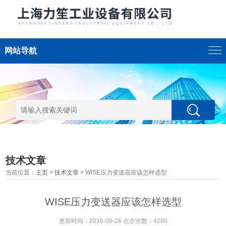
网站导航
技术文章
当前位置：
主页
>
技术文章
> WISE压力变送器应该怎样选型
WISE压力变送器应该怎样选型
更新时间：2016-09-26 点击次数：4286