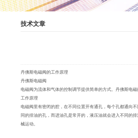
技术文章
丹佛斯电磁阀的工作原理
丹佛斯电磁阀
电磁阀为流体和气体的控制调节提供简单的方式。丹佛斯电磁
工作原理
电磁阀里有密闭的腔，在不同位置开有通孔，每个孔都通向不
同的排油的孔，而进油孔是常开的，液压油就会进入不同的排
械运动。