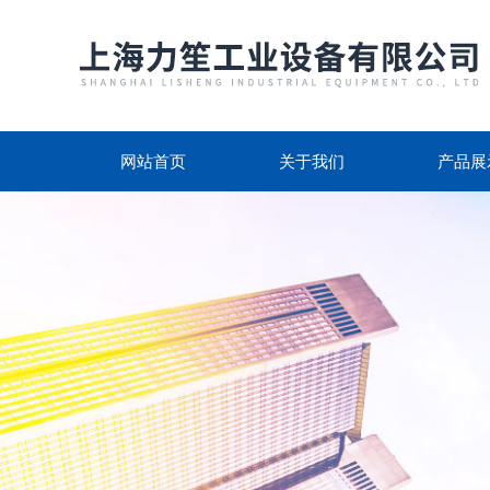
网站首页
关于我们
产品展