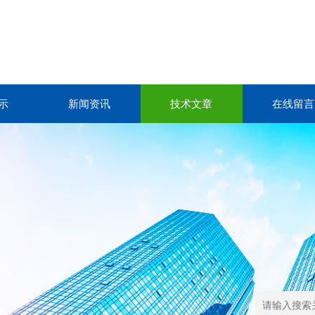
示
新闻资讯
技术文章
在线留言