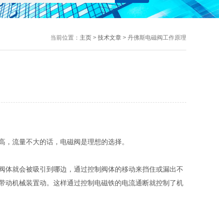
当前位置：
主页
>
技术文章
> 丹佛斯电磁阀工作原理
高，流量不大的话，电磁阀是理想的选择。
阀体就会被吸引到哪边，通过控制阀体的移动来挡住或漏出不
带动机械装置动。这样通过控制电磁铁的电流通断就控制了机