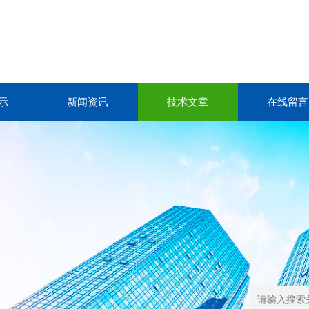
示
新闻资讯
技术文章
在线留言