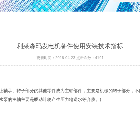
利莱森玛发电机备件使用安装技术指标
更新时间：2018-04-23 点击次数：4191
轴承、转子部分的其他零件成为主轴部件，主要是机械的转子部分，不同
水泵的主轴主要是驱动叶轮产生压力输送水等介质。)