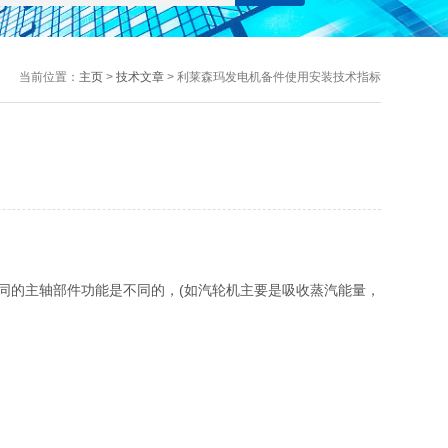
当前位置：
主页
>
技术文章
> 利莱森玛发电机备件使用安装技术指标
的主轴部件功能是不同的，(如汽轮机主要是吸收蒸汽能量，