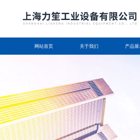
网站首页
关于我们
产品展