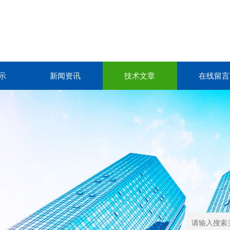
示
新闻资讯
技术文章
在线留言