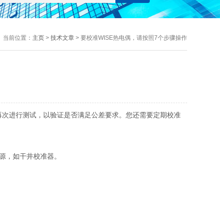
当前位置：
主页
>
技术文章
> 要校准WISE热电偶，请按照7个步骤操作
再次进行测试，以验证是否满足公差要求。您还需要定期校准
度源，如干井校准器。