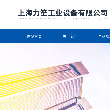
网站首页
关于我们
产品展