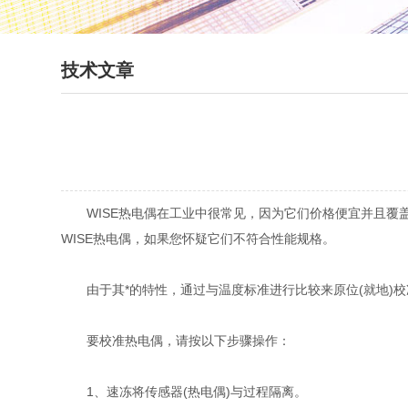
技术文章
WISE热电偶在工业中很常见，因为它们价格便宜并且覆盖
WISE热电偶，如果您怀疑它们不符合性能规格。
由于其*的特性，通过与温度标准进行比较来原位(就地)校准
要校准热电偶，请按以下步骤操作：
1、速冻将传感器(热电偶)与过程隔离。