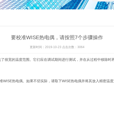
要校准WISE热电偶，请按照7个步骤操作
更新时间：2019-10-23 点击次数：3064
了很宽的温度范围。它们应在调试期间进行测试，并在从过程中移除时
WISE热电偶。如果不切实际，请取下WISE热电偶并将其放入精密温