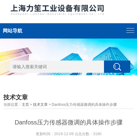
网站导航
技术文章
当前位置：
主页
>
技术文章
> Danfoss压力传感器微调的具体操作步骤
Danfoss压力传感器微调的具体操作步骤
更新时间：2019-12-09 点击次数：3180