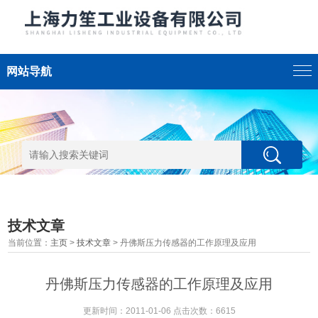
网站导航
技术文章
当前位置：
主页
>
技术文章
> 丹佛斯压力传感器的工作原理及应用
丹佛斯压力传感器的工作原理及应用
更新时间：2011-01-06 点击次数：6615