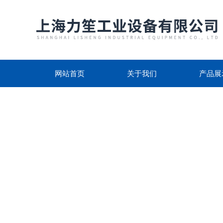
网站首页
关于我们
产品展