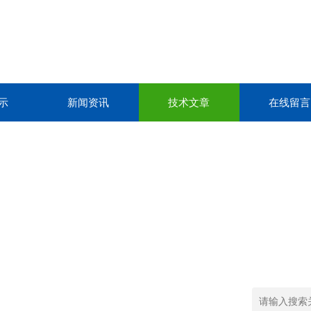
示
新闻资讯
技术文章
在线留言