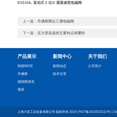
EV210A, 直动式 2 位/2 通紧凑型电磁阀
上一篇：
丹佛斯两位三通电磁阀
下一篇：
压力变送器的主要特点有哪些
产品展示
新闻中心
关于我们
韩国WISE
新闻动态
公司简介
丹佛斯
技术文章
德国斯德克
领准
上海力笙工业设备有限公司
版权所有 2019
沪ICP备2022023222号-1
G