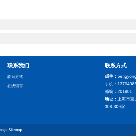
联系我们
联系方式
邮件：
pengyong
联系方式
手机：13764086
在线留言
邮编：201901
地址：
上海市宝
308-309室
oogleSitemap