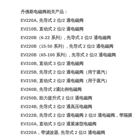
丹佛斯电磁阀相关产品：
EV220A, 先导式 2 位/2 通电磁阀
EV210B, 直动式 2 位/2 通电磁阀
EV220B（6-22 系列）, 先导式 2 位/2 通电磁阀
EV220B（15-50 系列）, 先导式 2 位/2 通电磁阀
EV220B（65-100 系列）, 先导式 2 位/2 通电磁阀
EV310B, 直动式 3 位/2 通电磁阀
EV225B, 先导式 2 位/2 通电磁阀（用于蒸汽）
EV215B, 直动式 2 位/2 通电磁阀（用于蒸汽）
EV260B, 先导式 2通比例电磁阀
EV250B, 助力提升式 2 位/2 通电磁阀
EV224B, 先导式 2 位/2 通高压电磁阀
EV222B, 先导式 2 位/2 通电磁阀 2 位/2 通电磁阀，带隔膜
EV310A, 直动式 3 位/2 通紧凑型电磁阀
EV220A，带滤波器, 先导式 2 位/2 通电磁阀