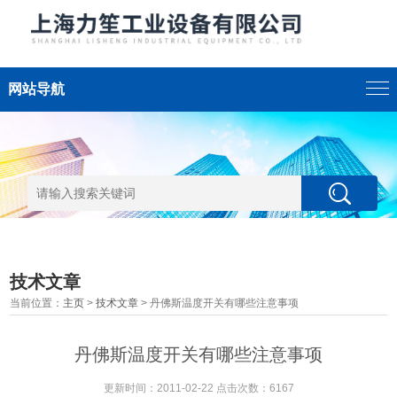
网站导航
技术文章
当前位置：
主页
>
技术文章
> 丹佛斯温度开关有哪些注意事项
丹佛斯温度开关有哪些注意事项
更新时间：2011-02-22 点击次数：6167