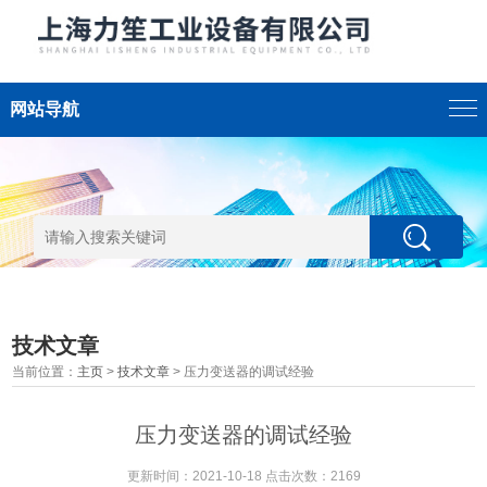
网站导航
技术文章
当前位置：
主页
>
技术文章
> 压力变送器的调试经验
压力变送器的调试经验
更新时间：2021-10-18 点击次数：2169