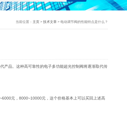
当前位置：
主页
>
技术文章
> 电动调节阀的性能特点是什么？
代产品。这种高可靠性的电子多功能超光控制阀将逐渐取代传
0元，8000~10000元，这个价格基本上可以买回上述高