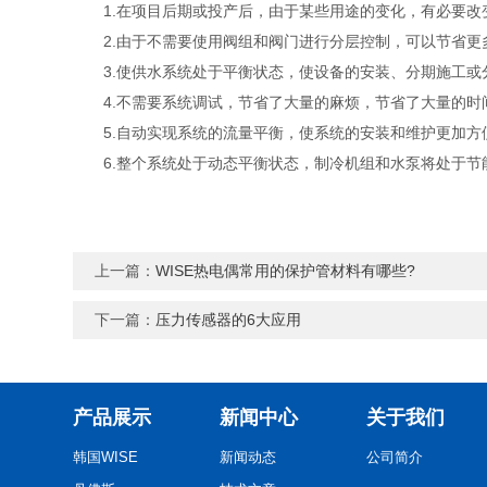
1.在项目后期或投产后，由于某些用途的变化，有必要改
2.由于不需要使用阀组和阀门进行分层控制，可以节省更
3.使供水系统处于平衡状态，使设备的安装、分期施工或
4.不需要系统调试，节省了大量的麻烦，节省了大量的时
5.自动实现系统的流量平衡，使系统的安装和维护更加方
6.整个系统处于动态平衡状态，制冷机组和水泵将处于节
上一篇：
WISE热电偶常用的保护管材料有哪些?
下一篇：
压力传感器的6大应用
产品展示
新闻中心
关于我们
韩国WISE
新闻动态
公司简介