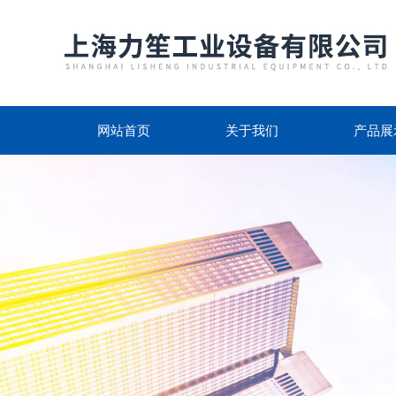
网站首页
关于我们
产品展