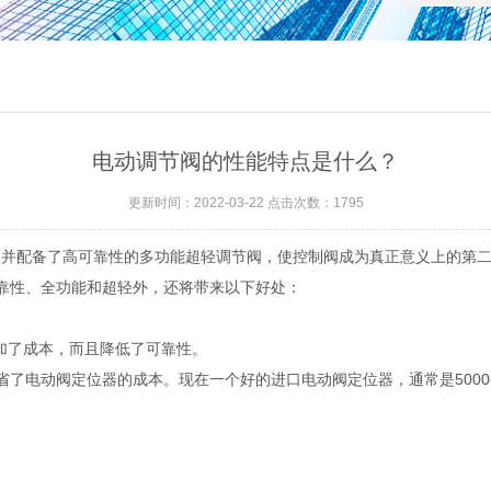
电动调节阀的性能特点是什么？
更新时间：2022-03-22 点击次数：1795
配备了高可靠性的多功能超轻调节阀，使控制阀成为真正意义上的第二
可靠性、全功能和超轻外，还将带来以下好处：
加了成本，而且降低了可靠性。
动阀定位器的成本。现在一个好的进口电动阀定位器，通常是5000~600
。