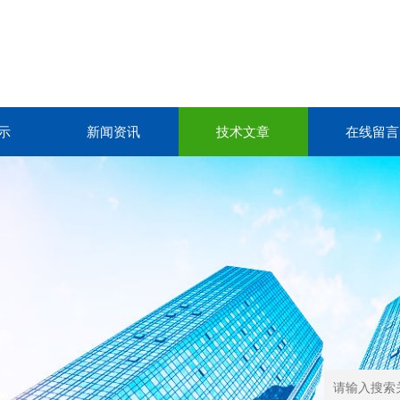
示
新闻资讯
技术文章
在线留言