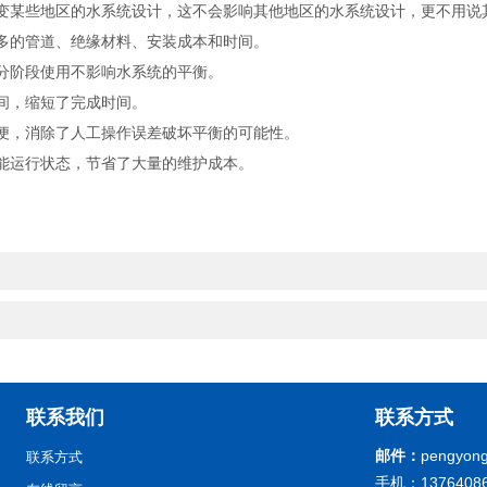
变某些地区的水系统设计，这不会影响其他地区的水系统设计，更不用说
多的管道、绝缘材料、安装成本和时间。
分阶段使用不影响水系统的平衡。
间，缩短了完成时间。
便，消除了人工操作误差破坏平衡的可能性。
能运行状态，节省了大量的维护成本。
联系我们
联系方式
邮件：
pengyong
联系方式
手机：13764086