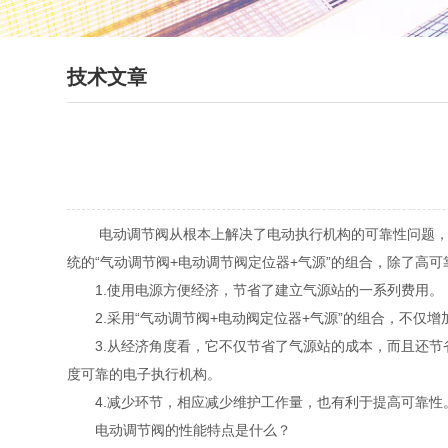
技术文章
电动调节阀从根本上解决了电动执行机构的可靠性问题，并
统的“气动调节阀+电动调节阀定位器+气源”的组合，除了高
1.使用电源方便经济，节省了建立气源站的一系列费用。
2.采用“气动调节阀+电动阀定位器+气源”的组合，不仅增
3.从经济角度看，它不仅节省了气源站的成本，而且还节省了电
度可靠的电子执行机构。
4.减少环节，相应减少维护工作量，也有利于提高可靠性
电动调节阀的性能特点是什么？