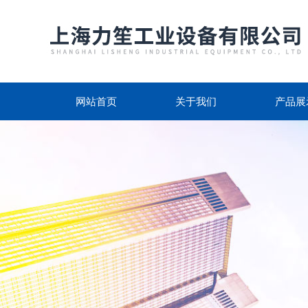
网站首页
关于我们
产品展