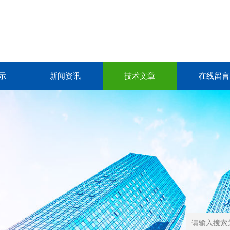
示
新闻资讯
技术文章
在线留言