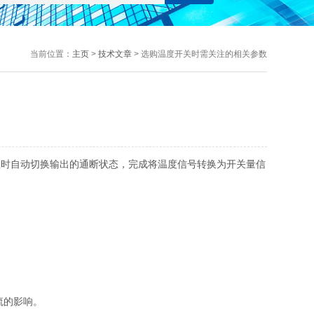
当前位置：
主页
>
技术文章
> 选购温度开关时需关注的相关参数
时自动切换输出的通断状态，完成将温度信号转换为开关量信
流的影响。