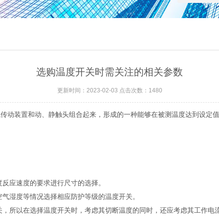
选购温度开关时需关注的相关参数
更新时间：2023-02-03 点击次数：1480
动装置和动、静触头组合起来，形成的一种能够在被测温度达到设定值
反应速度的要求进行尺寸的选择。
气湿度等情况选择相应防护等级的温度开关。
，所以在选择温度开关时，考虑其切断温度的同时，还应考虑其工作电