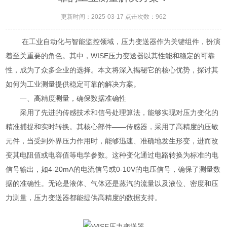
更新时间：2025-03-17 点击次数：962
在工业自动化与智能监控领域，压力变送器作为关键组件，扮演
着至关重要的角色。其中，WISE压力变送器以其性能和稳定的可靠
性，成为了众多企业的选择。本文将深入揭秘它的核心优势，探讨其
如何为工业测量提供稳定可靠的解决方案。
一、高精度测量，确保数据准确性
采用了先进的传感技术和信号处理算法，能够实现对压力变化的
精准捕捉和实时转换。其核心部件——传感器，采用了高精度的压敏
元件，当受到外界压力作用时，能够迅速、准确地发生形变，进而改
变其电阻值或电容值等电学参数。这种变化通过电路转换为标准的电
信号输出，如4-20mA的电流信号或0-10V的电压信号，确保了测量数
据的准确性。无论是液体、气体还是蒸汽的流量以及液位、密度和压
力测量，压力变送器都能提供高精度的数据支持。