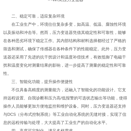
二、稳定可靠，适应复杂环境
在工业生产中，环境往往复杂多变，如高温、低温、腐蚀性环境
以及振动和冲击等。然而，压力变送器凭借其稳定性和可靠性，能够
在各种恶劣环境下稳定工作。其内部结构和材料选择都经过了严格的
筛选和测试，确保了传感器在各种条件下的性能稳定。此外，压力变
送器还采用了先进的抗干扰设计和温度补偿技术，有效抵御了电磁干
扰和温度变化对测量结果的影响，进一步提高了测量的稳定性和可靠
性。
三、智能化功能，提升操作便捷性
不仅具备高精度的测量能力，还融入了智能化的功能设计。它支
持远程设置、自我诊断和压力高/低报警的可选状态输出等功能，使得
操作人员能够更加方便地监控和维护设备。同时，压力变送器还支持
与DCS（分布式控制系统）等工业自动化系统的无缝对接，实现了信
息的远程传输与处理，大大提高了工业生产的自动化水平。
四、高度可定制化，满足多样需求