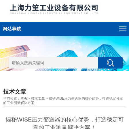
网站导航
技术文章
当前位置：
主页
>
技术文章
> 揭秘WISE压力变送器的核心优势，打造稳定可靠
的工业测量解决方案！
揭秘WISE压力变送器的核心优势，打造稳定可
靠的工业测量解决方案！