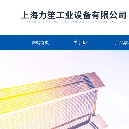
网站首页
关于我们
产品展