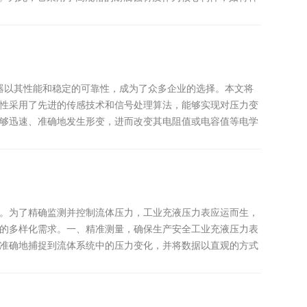
器以其性能和稳定的可靠性，成为了众多企业的选择。本文将
性采用了先进的传感技术和信号处理算法，能够实现对压力变
够迅速、准确地发生形变，进而改变其电阻值或电容值等电学
。为了精确监测并控制流体压力，工业充液压力表应运而生，
的多样化需求。一、精准测量，确保生产安全工业充液压力表
准确地捕捉到流体系统中的压力变化，并将数据以直观的方式