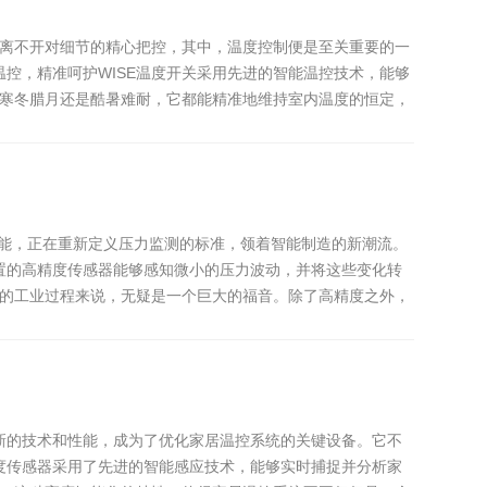
离不开对细节的精心把控，其中，温度控制便是至关重要的一
控，精准呵护WISE温度开关采用先进的智能温控技术，能够
寒冬腊月还是酷暑难耐，它都能精准地维持室内温度的恒定，
功能，正在重新定义压力监测的标准，领着智能制造的新潮流。
置的高精度传感器能够感知微小的压力波动，并将这些变化转
的工业过程来说，无疑是一个巨大的福音。除了高精度之外，
新的技术和性能，成为了优化家居温控系统的关键设备。它不
度传感器采用了先进的智能感应技术，能够实时捕捉并分析家