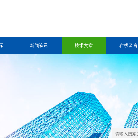
示
新闻资讯
技术文章
在线留言