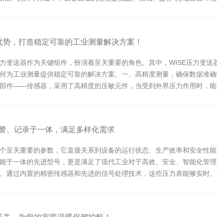
心优势，打造稳定可靠的工业测量解决方案！
力变送器作为关键组件，扮演着至关重要的角色。其中，WISE压力变送
何为工业测量提供稳定可靠的解决方案。一、高精度测量，确保数据准确
部件——传感器，采用了高精度的压敏元件，当受到外界压力作用时，能
的...
警、记录于一体，满足多样化需求
个至关重要的参数，它直接关系到设备的运行状态、生产效率和安全性能
能于一体的先进型号，更是满足了现代工业对于高效、安全、智能化管理
。通过内置的精密传感器和先进的信号处理技术，这些压力表能够实时、
系统...