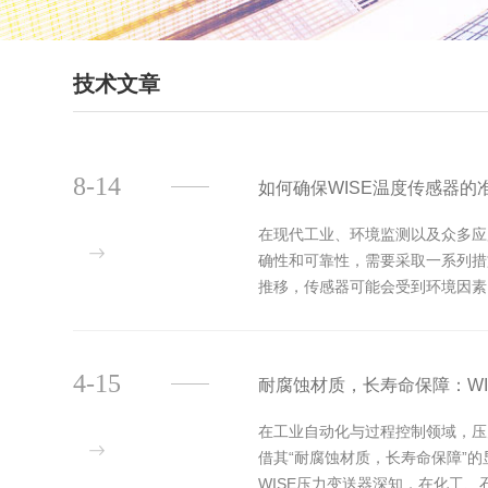
技术文章
8-14
如何确保WISE温度传感器的
在现代工业、环境监测以及众多应
确性和可靠性，需要采取一系列措
推移，传感器可能会受到环境因素
常包括将传感器与已知精度的标准温
4-15
耐腐蚀材质，长寿命保障：W
在工业自动化与过程控制领域，压
借其“耐腐蚀材质，长寿命保障”
WISE压力变送器深知，在化工