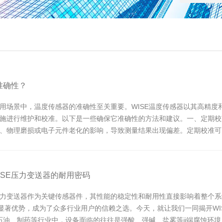
准确性？
用场景中，温度传感器的准确性至关重要。WISE温度传感器以其高精度
施进行维护和校准。以下是一些确保它准确性的方法和建议。一、定期校
、物理磨损或电子元件老化的影响，导致测量结果出现偏差。定期校准可
度...
ISE压力变送器的耐用密码
力变送器作为关键传感器件，其性能的稳定性和耐用性直接影响着整个系统
的显著优势，成为了众多行业用户的信赖之选。今天，就让我们一同揭开WI
、石油、制药等行业中，设备面临的往往是强酸、强碱、盐雾等ji端腐蚀环