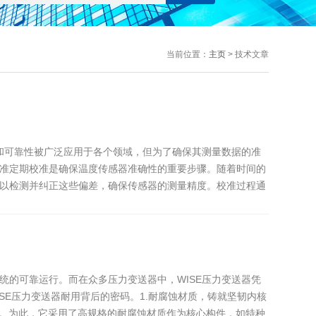
当前位置：
主页
> 技术文章
和可靠性被广泛应用于各个领域，但为了确保其测量数据的准
准定期校准是确保温度传感器准确性的重要步骤。随着时间的
以检测并纠正这些偏差，确保传感器的测量精度。校准过程通
的可靠运行。而在众多压力变送器中，WISE压力变送器凭
SE压力变送器耐用背后的密码。1.耐腐蚀材质，铸就坚韧内核
境。为此，它采用了高规格的耐腐蚀材质作为核心构件，如特种