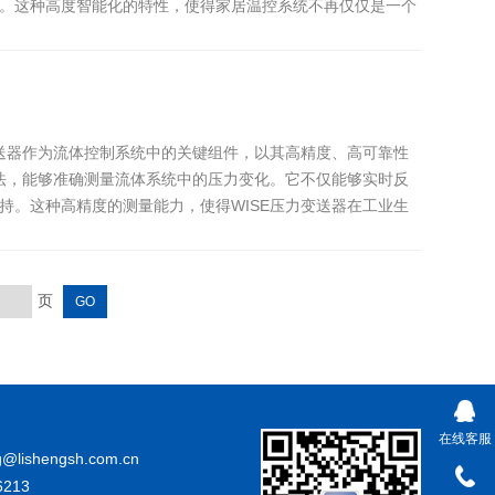
。这种高度智能化的特性，使得家居温控系统不再仅仅是一个
送器作为流体控制系统中的关键组件，以其高精度、高可靠性
法，能够准确测量流体系统中的压力变化。它不仅能够实时反
。这种高精度的测量能力，使得WISE压力变送器在工业生
页
在线客服
@lishengsh.com.cn
213