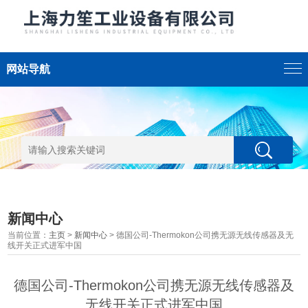
网站导航
新闻中心
当前位置：
主页
>
新闻中心
> 德国公司-Thermokon公司携无源无线传感器及无
线开关正式进军中国
德国公司-Thermokon公司携无源无线传感器及
无线开关正式进军中国