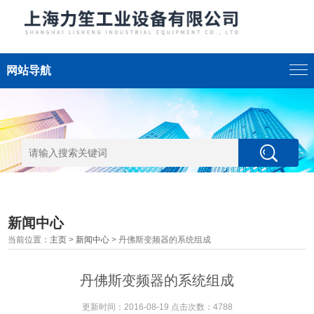
网站导航
新闻中心
当前位置：
主页
>
新闻中心
> 丹佛斯变频器的系统组成
丹佛斯变频器的系统组成
更新时间：2016-08-19 点击次数：4788