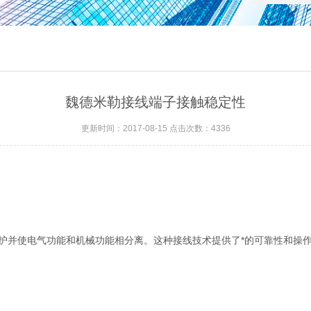
魏德米勒接线端子接触稳定性
更新时间：2017-08-15 点击次数：4336
电气功能和机械功能相分离。这种接线技术提供了*的可靠性和操作的灵活