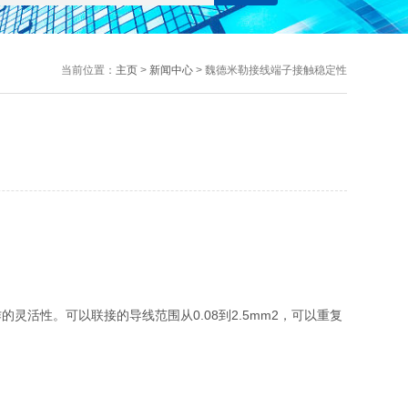
当前位置：
主页
>
新闻中心
> 魏德米勒接线端子接触稳定性
性。可以联接的导线范围从0.08到2.5mm2，可以重复