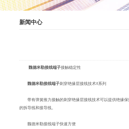
新闻中心
魏德米勒接线端子
接触稳定性
魏德米勒接线端子
刺穿绝缘层接线技术/I系列
带有弹簧推力接触的刺穿绝缘层接线技术可以提供绝缘保护并使
的拆导线和接导线。
魏德米勒接线端子快速方便