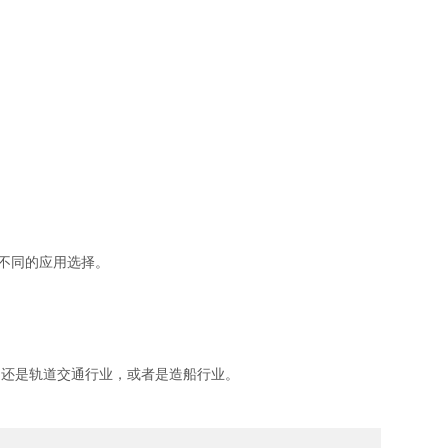
不同的应用选择。
，还是轨道交通行业，或者是造船行业。