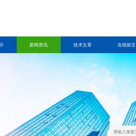
示
新闻资讯
技术文章
在线留言