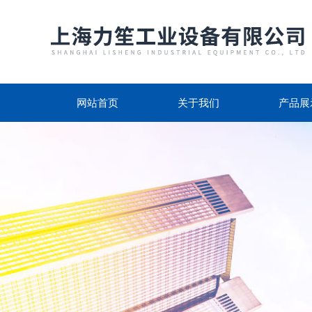
网站首页
关于我们
产品展