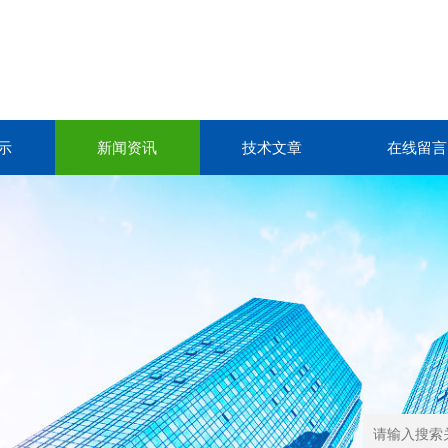
示
新闻资讯
技术文章
在线留言