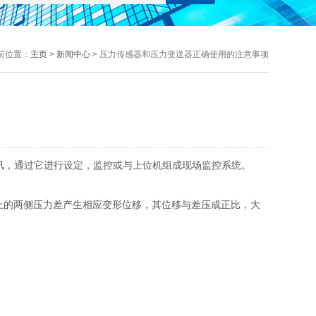
前位置：
主页
>
新闻中心
> 压力传感器和压力变送器正确使用的注意事项
通讯，通过它进行设定，监控或与上位机组成现场监控系统。
上的两侧压力差产生相应变形位移，其位移与差压成正比，大