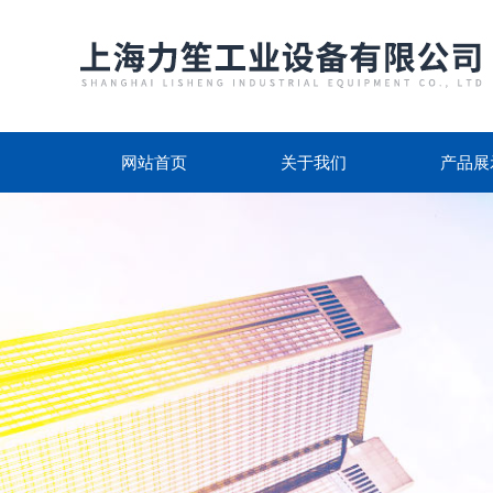
网站首页
关于我们
产品展