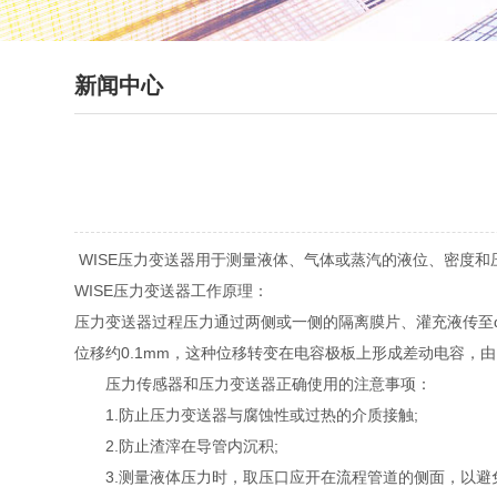
新闻中心
WISE压力变送器用于测量液体、气体或蒸汽的液位、密度和
WISE压力变送器工作原理：
压力变送器过程压力通过两侧或一侧的隔离膜片、灌充液传至
位移约0.1mm，这种位移转变在电容极板上形成差动电容，由
压力传感器和压力变送器正确使用的注意事项：
1.防止压力变送器与腐蚀性或过热的介质接触;
2.防止渣滓在导管内沉积;
3.测量液体压力时，取压口应开在流程管道的侧面，以避免