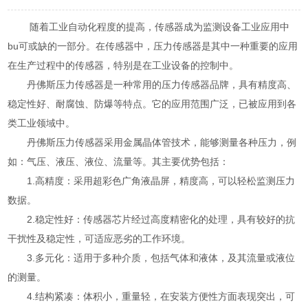
随着工业自动化程度的提高，传感器成为监测设备工业应用中
bu可或缺的一部分。在传感器中，压力传感器是其中一种重要的应用
在生产过程中的传感器，特别是在工业设备的控制中。
丹佛斯压力传感器是一种常用的压力传感器品牌，具有精度高、
稳定性好、耐腐蚀、防爆等特点。它的应用范围广泛，已被应用到各
类工业领域中。
丹佛斯压力传感器采用金属晶体管技术，能够测量各种压力，例
如：气压、液压、液位、流量等。其主要优势包括：
1.高精度：采用超彩色广角液晶屏，精度高，可以轻松监测压力
数据。
2.稳定性好：传感器芯片经过高度精密化的处理，具有较好的抗
干扰性及稳定性，可适应恶劣的工作环境。
3.多元化：适用于多种介质，包括气体和液体，及其流量或液位
的测量。
4.结构紧凑：体积小，重量轻，在安装方便性方面表现突出，可