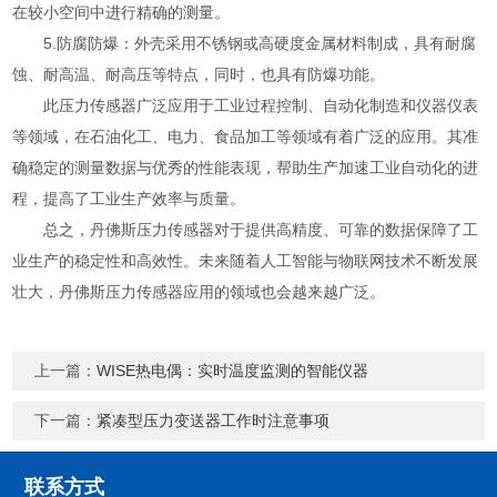
在较小空间中进行精确的测量。
5.防腐防爆：外壳采用不锈钢或高硬度金属材料制成，具有耐腐
蚀、耐高温、耐高压等特点，同时，也具有防爆功能。
此压力传感器广泛应用于工业过程控制、自动化制造和仪器仪表
等领域，在石油化工、电力、食品加工等领域有着广泛的应用。其准
确稳定的测量数据与优秀的性能表现，帮助生产加速工业自动化的进
程，提高了工业生产效率与质量。
总之，丹佛斯压力传感器对于提供高精度、可靠的数据保障了工
业生产的稳定性和高效性。未来随着人工智能与物联网技术不断发展
壮大，丹佛斯压力传感器应用的领域也会越来越广泛。
上一篇：
WISE热电偶：实时温度监测的智能仪器
下一篇：
紧凑型压力变送器工作时注意事项
联系方式