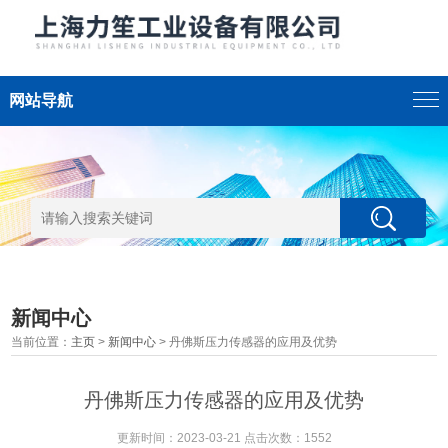
网站导航
新闻中心
当前位置：
主页
>
新闻中心
> 丹佛斯压力传感器的应用及优势
丹佛斯压力传感器的应用及优势
更新时间：2023-03-21 点击次数：1552