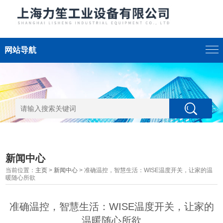
网站导航
新闻中心
当前位置：
主页
>
新闻中心
> 准确温控，智慧生活：WISE温度开关，让家的温
暖随心所欲
准确温控，智慧生活：WISE温度开关，让家的
温暖随心所欲