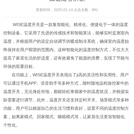
更新时间：2025-01-14 点击次数：981
WISE温度开关是一款集智能化、精准化、便捷化于一体的温度
控制设备。它采用了先进的传感技术和智能算法，能够实时监测室内
温度，并根据用户的设定自动调节供暖或制冷系统，确保室内温度始
终保持在用户期望的范围内。这种智能化的温度控制方式，不仅大大
提高了家居生活的舒适度，还有效避免了能源的浪费，实现了节能与
环保的双重目标。
在功能上，WISE温度开关表现出了ji高的灵活性和实用性。用户
可以通过手机APP、语音助手等多种方式，随时随地远程操控家中的
温度开关，无论身处何地，都能轻松掌握家中的温度状况，并根据实
际需要进行调节。此外，温度开关还支持定时开关、场景模式等多种
功能，用户可以根据自己的生活习惯和喜好，设置不同的温度控制方
案，如离家模式、回家模式、睡眠模式等，让家居生活更加智能化、
个性化。