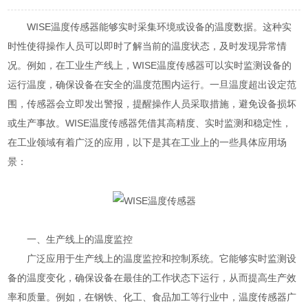
WISE温度传感器能够实时采集环境或设备的温度数据。这种实
时性使得操作人员可以即时了解当前的温度状态，及时发现异常情
况。例如，在工业生产线上，WISE温度传感器可以实时监测设备的
运行温度，确保设备在安全的温度范围内运行。一旦温度超出设定范
围，传感器会立即发出警报，提醒操作人员采取措施，避免设备损坏
或生产事故。WISE温度传感器凭借其高精度、实时监测和稳定性，
在工业领域有着广泛的应用，以下是其在工业上的一些具体应用场
景：
一、生产线上的温度监控
广泛应用于生产线上的温度监控和控制系统。它能够实时监测设
备的温度变化，确保设备在最佳的工作状态下运行，从而提高生产效
率和质量。例如，在钢铁、化工、食品加工等行业中，温度传感器广