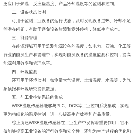
泛应用于炉温、反应釜温度、产品冷却温度等的监测和控制。
二、设备状态监测
可用于监测工业设备的运行状态，及时发现设备过热、冷却不足
等潜在问题，有助于避免设备故障和意外停机，降低生产成本。
三、能源管理
在能源领域可用于监测能源设备的温度，如电力、石油、化工等
行业的能源生产和管理中，实现对能源设备的温度监测和控制，提高
能源利用效率和管理水平。
四、环境监测
还可用于环境监测，如测量大气温度、土壤温度、水温等，为气
象预报和环境研究提供数据。
五、与工业控制系统的集成
WISE温度传感器能够与PLC、DCS等工业控制系统集成，实现
更为精细化的温度控制，进一步提高生产效率和产品质量。
综上所述WISE温度传感器在工业生产中发挥着重要作用，它不
仅能够提高工业设备的运行效率和安全性，还能为生产过程的优化和