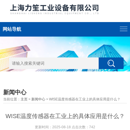
网站导航
新闻中心
当前位置：
主页
>
新闻中心
> WISE温度传感器在工业上的具体应用是什么？
WISE温度传感器在工业上的具体应用是什么？
更新时间：2025-08-18 点击次数：742