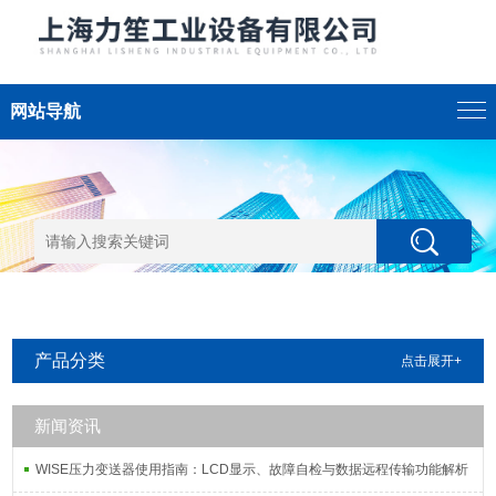
网站导航
产品分类
点击展开+
新闻资讯
WISE压力变送器使用指南：LCD显示、故障自检与数据远程传输功能解析