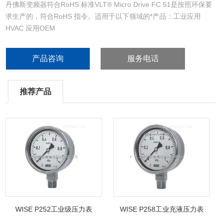
丹佛斯变频器符合RoHS 标准VLT® Micro Drive FC 51是按照环保要
求生产的，符合RoHS 指令。适用于以下领域的*产品：工业应用
HVAC 应用OEM
产品咨询
服务电话
推荐产品
WISE P252工业级压力表
WISE P258工业充液压力表