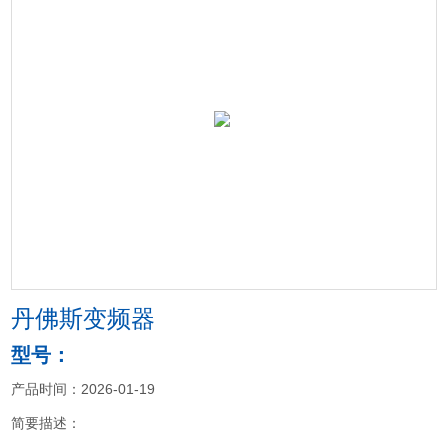
丹佛斯变频器
型号：
产品时间：2026-01-19
简要描述：