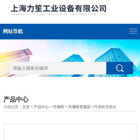
网站导航
产品中心
当前位置：
主页
>
产品中心
>
丹佛斯
>
丹佛斯变频器
>丹佛斯变频器