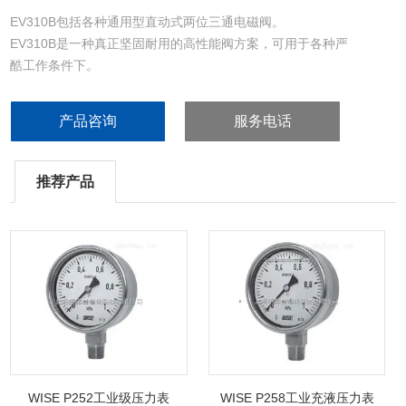
EV310B包括各种通用型直动式两位三通电磁阀。
EV310B是一种真正坚固耐用的高性能阀方案，可用于各种严
酷工作条件下。
卡夹式线圈不能用于EV310B。
两位三通
产品咨询
服务电话
直动式
推荐产品
WISE P252工业级压力表
WISE P258工业充液压力表