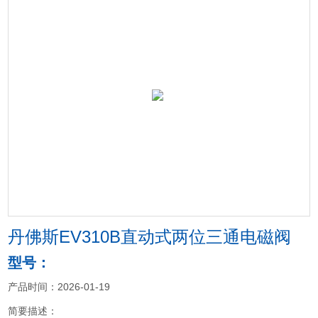
丹佛斯EV310B直动式两位三通电磁阀
型号：
产品时间：2026-01-19
简要描述：