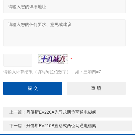
请输入计算结果（填写阿拉伯数字），如：三加四=7
上一篇：
丹佛斯EV220A先导式两位两通电磁阀
下一篇：
丹佛斯EV210B直动式两位两通电磁阀