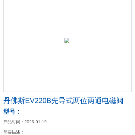
丹佛斯EV220B先导式两位两通电磁阀
型号：
产品时间：2026-01-19
简要描述：