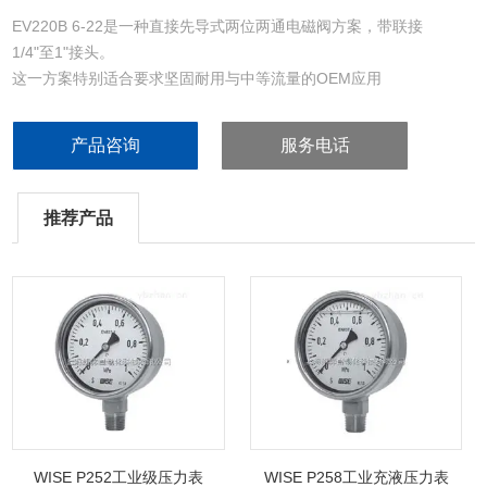
EV220B 6-22是一种直接先导式两位两通电磁阀方案，带联接
1/4"至1"接头。
这一方案特别适合要求坚固耐用与中等流量的OEM应用
产品咨询
服务电话
推荐产品
WISE P252工业级压力表
WISE P258工业充液压力表