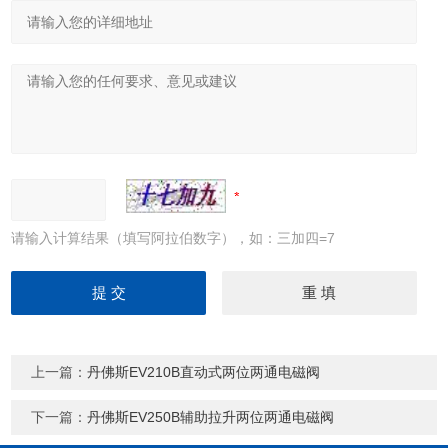
请输入计算结果（填写阿拉伯数字），如：三加四=7
上一篇：
丹佛斯EV210B直动式两位两通电磁阀
下一篇：
丹佛斯EV250B辅助拉升两位两通电磁阀