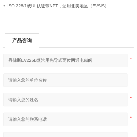
• ISO 228/1或UL认证带NPT，适用北美地区（EVSIS）
产品咨询