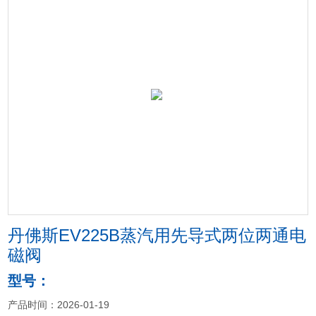
丹佛斯EV225B蒸汽用先导式两位两通电
磁阀
型号：
产品时间：2026-01-19