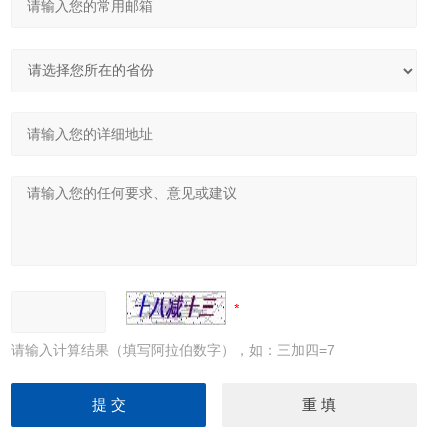
请输入计算结果（填写阿拉伯数字），如：三加四=7