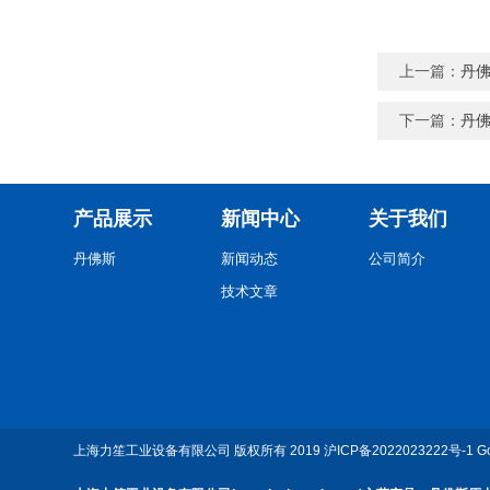
上一篇：
丹
下一篇：
丹
产品展示
新闻中心
关于我们
丹佛斯
新闻动态
公司简介
技术文章
上海力笙工业设备有限公司
版权所有 2019
沪ICP备2022023222号-1
G