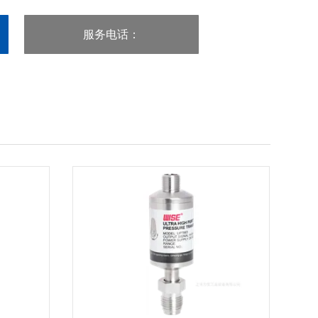
服务电话
：