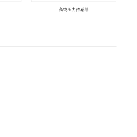
高纯压力传感器