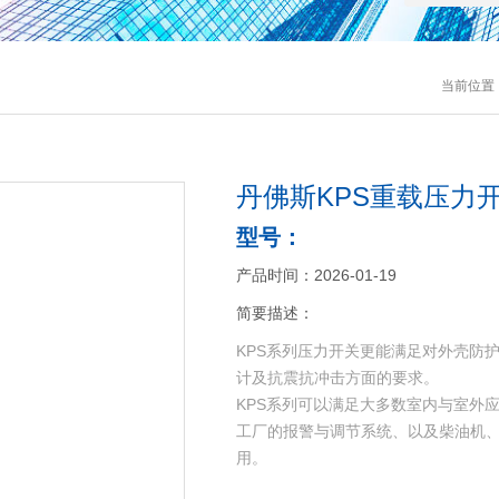
当前位置
丹佛斯KPS重载压力
型号：
产品时间：2026-01-19
简要描述：
KPS系列压力开关更能满足对外壳防
计及抗震抗冲击方面的要求。
KPS系列可以满足大多数室内与室外
工厂的报警与调节系统、以及柴油机
用。