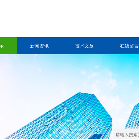
示
新闻资讯
技术文章
在线留言