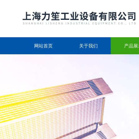
网站首页
关于我们
产品展