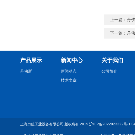
上一篇：
丹
下一篇：
丹佛
产品展示
新闻中心
关于我们
丹佛斯
新闻动态
公司简介
技术文章
上海力笙工业设备有限公司
版权所有 2019
沪ICP备2022023222号-1
G