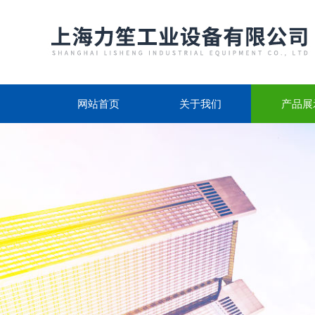
网站首页
关于我们
产品展