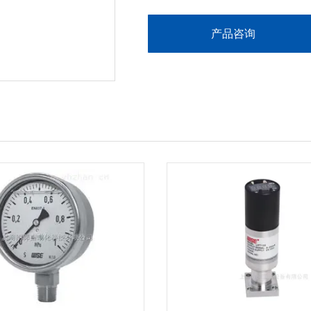
这款压力变送器能够满足zui严格的工
产品咨询