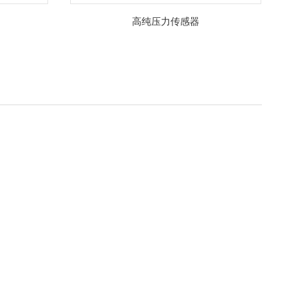
高纯压力传感器