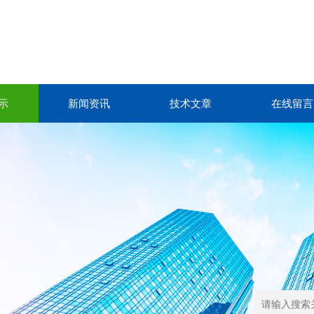
示
新闻资讯
技术文章
在线留言