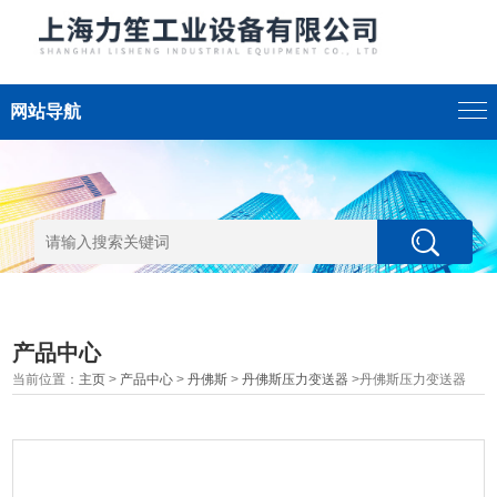
网站导航
产品中心
当前位置：
主页
>
产品中心
>
丹佛斯
>
丹佛斯压力变送器
>丹佛斯压力变送器