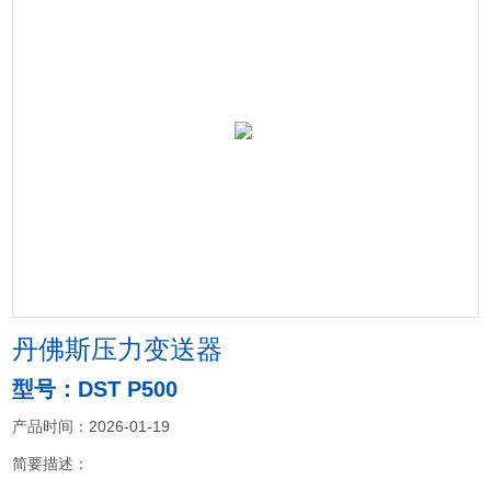
丹佛斯压力变送器
型号：DST P500
产品时间：2026-01-19
简要描述：