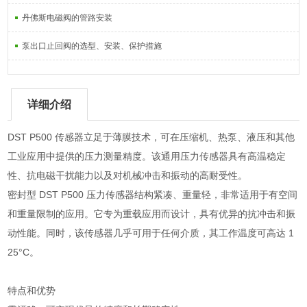
丹佛斯电磁阀的管路安装
泵出口止回阀的选型、安装、保护措施
详细介绍
DST P500 传感器立足于薄膜技术，可在压缩机、热泵、液压和其他
工业应用中提供的压力测量精度。该通用压力传感器具有高温稳定
性、抗电磁干扰能力以及对机械冲击和振动的高耐受性。
密封型 DST P500 压力传感器结构紧凑、重量轻，非常适用于有空间
和重量限制的应用。它专为重载应用而设计，具有优异的抗冲击和振
动性能。同时，该传感器几乎可用于任何介质，其工作温度可高达 1
25°C。
特点和优势