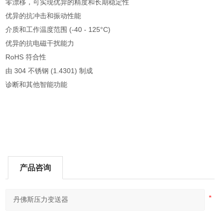
零漂移，可实现优异的精度和长期稳定性
优异的抗冲击和振动性能
介质和工作温度范围 (-40 - 125°C)
优异的抗电磁干扰能力
RoHS 符合性
由 304 不锈钢 (1.4301) 制成
诊断和其他智能功能
产品咨询