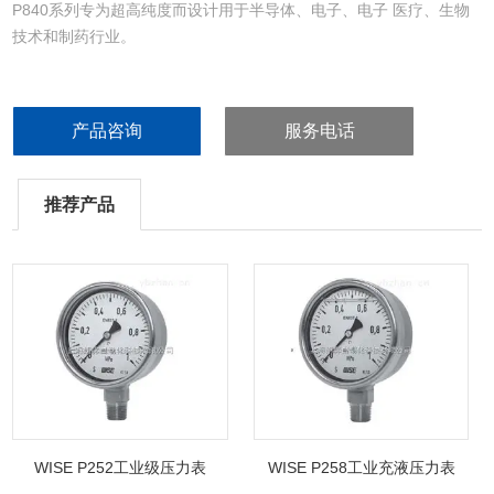
P840系列专为超高纯度而设计用于半导体、电子、电子 医疗、生物
技术和制药行业。
产品咨询
服务电话
推荐产品
WISE P252工业级压力表
WISE P258工业充液压力表