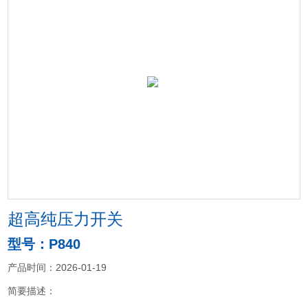
超高纯压力开关
型号：P840
产品时间：2026-01-19
简要描述：