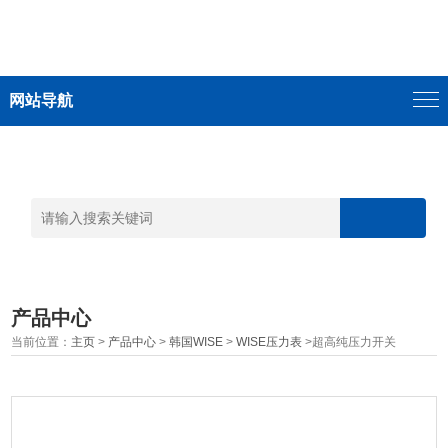
网站导航
产品中心
当前位置：
主页
>
产品中心
>
韩国WISE
>
WISE压力表
>超高纯压力开关