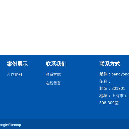
案例展示
联系我们
联系方式
邮件：
pengyong
合作案例
联系方式
传真：
在线留言
邮编：201901
地址：
上海市宝
308-309室
oogleSitemap