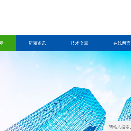
示
新闻资讯
技术文章
在线留言