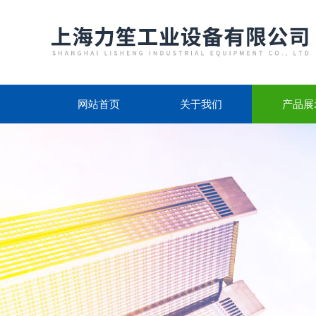
网站首页
关于我们
产品展