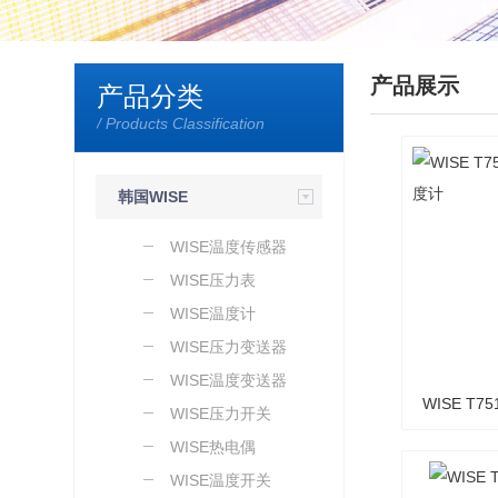
产品展示
产品分类
/ Products Classification
韩国WISE
WISE温度传感器
WISE压力表
WISE温度计
WISE压力变送器
WISE温度变送器
WISE T
WISE压力开关
WISE热电偶
WISE温度开关