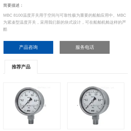
简要描述：
MBC 8100温度开关用于空间与可靠性极为重要的船舶应用中。MBC
为紧凑型温度开关，采用我们新的块式设计，可在船舶机舱这样的严
酷
条件下工作。MBC具有很高的抗振能力，具备所有常用的船级社认
证。
产品咨询
服务电话
固定的小回差可以保证对关键温度的精确监测。还可提供无船级社认
证
型 （MBC 8000：请与Danfoss索取有关资料）
推荐产品