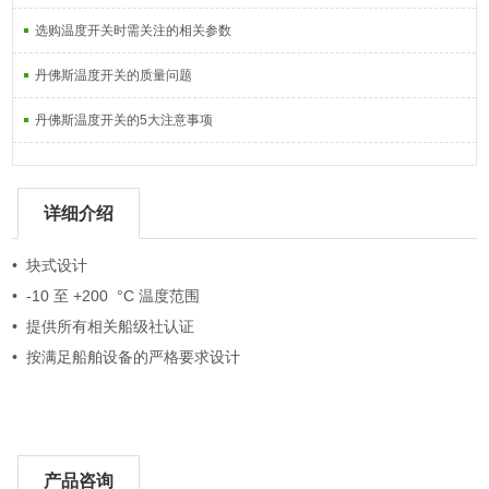
选购温度开关时需关注的相关参数
丹佛斯温度开关的质量问题
丹佛斯温度开关的5大注意事项
详细介绍
• 块式设计
• -10 至 +200 °C 温度范围
• 提供所有相关船级社认证
• 按满足船舶设备的严格要求设计
产品咨询