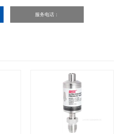
服务电话
：