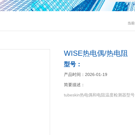
当前
WISE热电偶/热电阻
型号：
产品时间：2026-01-19
简要描述：
tubeskin热电偶和电阻温度检测器型号