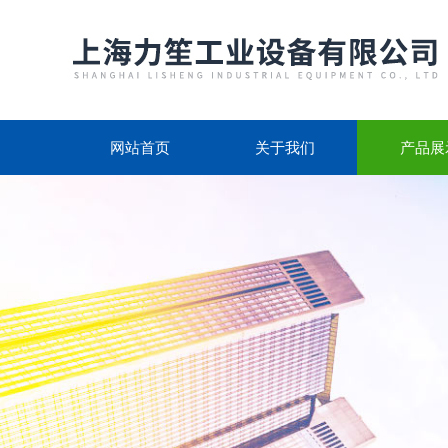
网站首页
关于我们
产品展