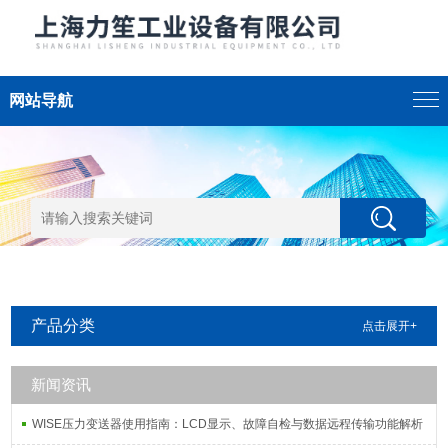
网站导航
产品分类
点击展开+
新闻资讯
WISE压力变送器使用指南：LCD显示、故障自检与数据远程传输功能解析