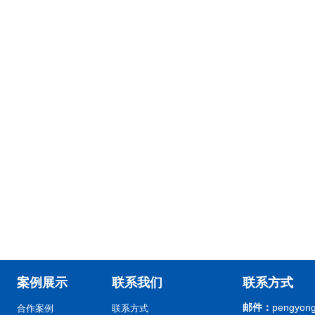
案例展示
联系我们
联系方式
邮件：
pengyong
合作案例
联系方式