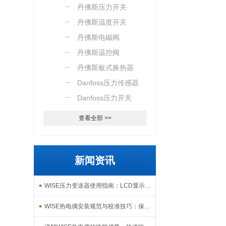
丹佛斯压力开关
丹佛斯温度开关
丹佛斯电磁阀
丹佛斯温控阀
丹佛斯板式换热器
Danfoss压力传感器
Danfoss压力开关
查看全部 >>
新闻资讯
WISE压力变送器使用指南：LCD显示、故障自检与数据远程传输功能解析
WISE热电偶安装规范与校准技巧：保障长期测温准确性与数据可靠性的系统方案