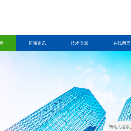
示
新闻资讯
技术文章
在线留言