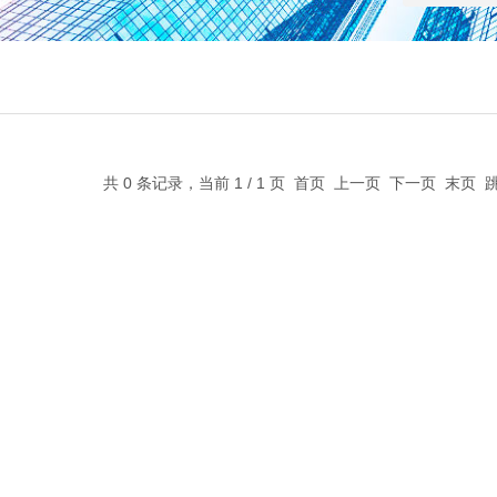
共 0 条记录，当前 1 / 1 页 首页 上一页 下一页 末页