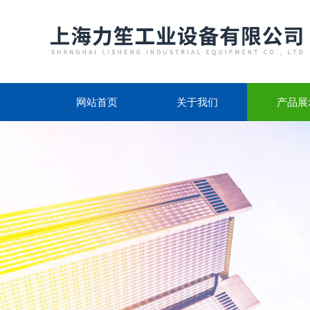
网站首页
关于我们
产品展