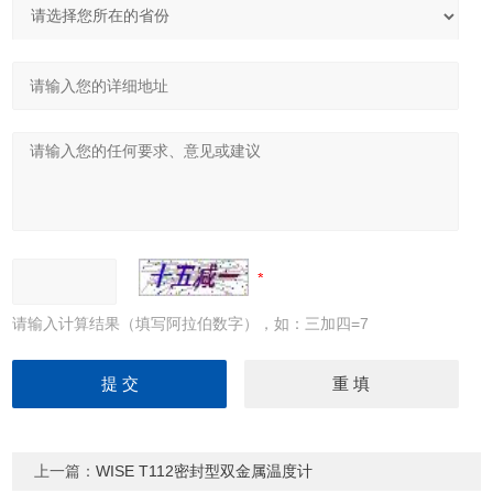
请输入计算结果（填写阿拉伯数字），如：三加四=7
上一篇：
WISE T112密封型双金属温度计