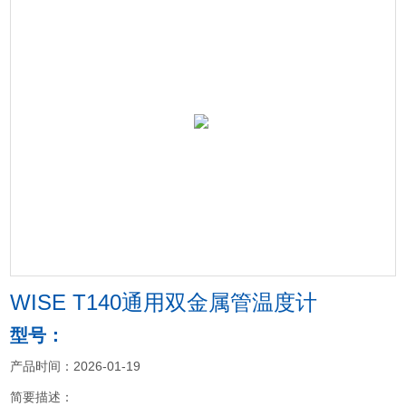
WISE T140通用双金属管温度计
型号：
产品时间：2026-01-19
简要描述：