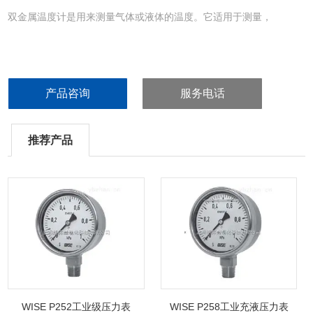
双金属温度计是用来测量气体或液体的温度。它适用于测量，
产品咨询
服务电话
推荐产品
WISE P252工业级压力表
WISE P258工业充液压力表