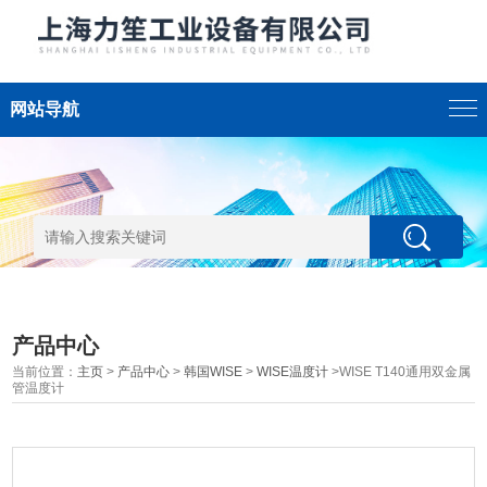
网站导航
产品中心
当前位置：
主页
>
产品中心
>
韩国WISE
>
WISE温度计
>WISE T140通用双金属
管温度计