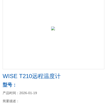
WISE T210远程温度计
型号：
产品时间：2026-01-19
简要描述：