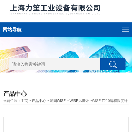
网站导航
产品中心
当前位置：
主页
>
产品中心
>
韩国WISE
>
WISE温度计
>WISE T210远程温度计