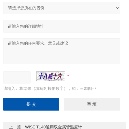
请输入计算结果（填写阿拉伯数字），如：三加四=7
上一篇：
WISE T140通用双金属管温度计