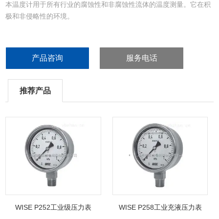
本温度计用于所有行业的腐蚀性和非腐蚀性流体的温度测量。它在积
极和非侵略性的环境。
产品咨询
服务电话
推荐产品
WISE P252工业级压力表
WISE P258工业充液压力表