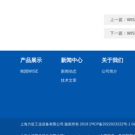
上一篇：
WI
下一篇：
WI
产品展示
新闻中心
关于我们
韩国WISE
新闻动态
公司简介
技术文章
上海力笙工业设备有限公司
版权所有 2019
沪ICP备2022023222号-1
G