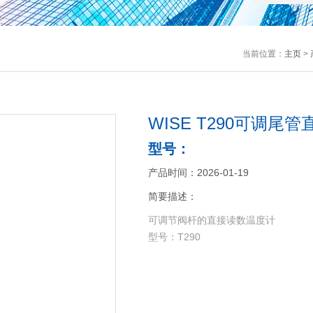
当前位置：
主页
>
WISE T290可调尾
型号：
产品时间：2026-01-19
简要描述：
可调节阀杆的直接读数温度计
型号：T290