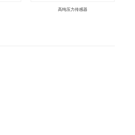
高纯压力传感器