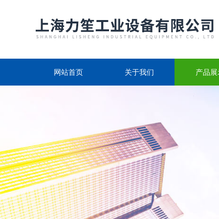
网站首页
关于我们
产品展