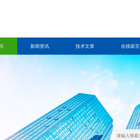
示
新闻资讯
技术文章
在线留言