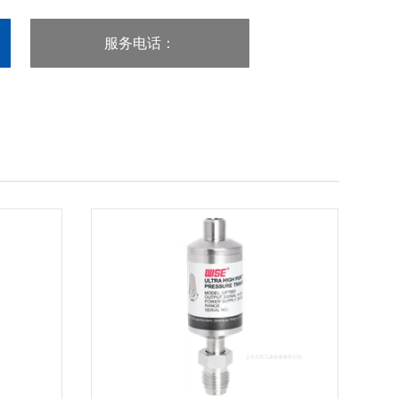
服务电话
：