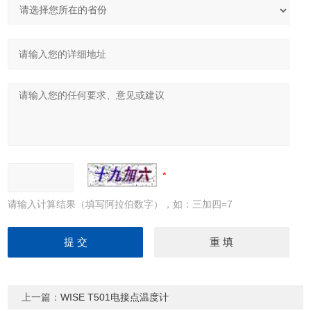
请输入计算结果（填写阿拉伯数字），如：三加四=7
上一篇：
WISE T501电接点温度计