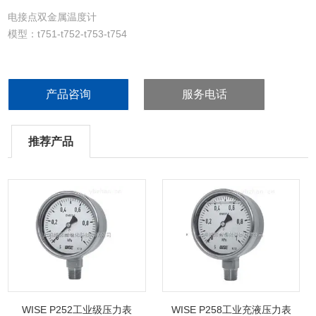
电接点双金属温度计
模型：t751-t752-t753-t754
产品咨询
服务电话
推荐产品
WISE P252工业级压力表
WISE P258工业充液压力表