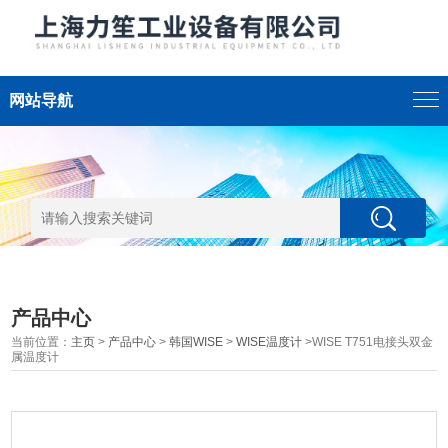
网站导航
产品中心
当前位置：
主页
>
产品中心
>
韩国WISE
>
WISE温度计
>WISE T751电接头双金
属温度计