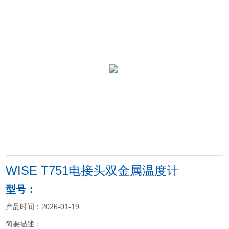
WISE T751电接头双金属温度计
型号：
产品时间：2026-01-19
简要描述：