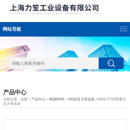
网站导航
产品中心
当前位置：
主页
>
产品中心
>
韩国WISE
>
WISE压力变送器
>WISE P700带显示
压力变送器