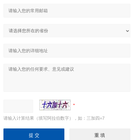
请输入计算结果（填写阿拉伯数字），如：三加四=7