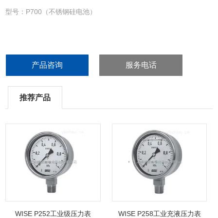
型号：P700（不锈钢硅电池）
产品咨询
服务电话
推荐产品
WISE P252工业级压力表
WISE P258工业充液压力表