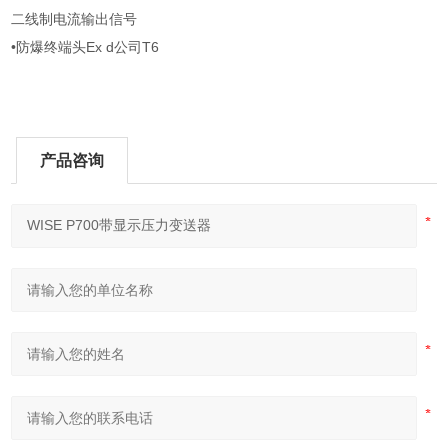
二线制电流输出信号
•防爆终端头Ex d公司T6
产品咨询