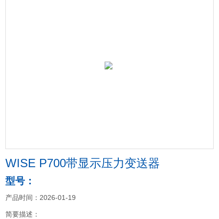
WISE P700带显示压力变送器
型号：
产品时间：2026-01-19
简要描述：